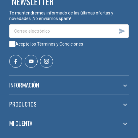
NEWSLETTER
Te mantendremos informado de las últimas ofertas y
novedades ¡No enviamos spam!

Acepto los
Términos y Condiciones
INFORMACIÓN

PRODUCTOS

MI CUENTA
