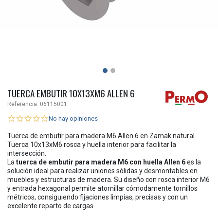
TUERCA EMBUTIR 10X13XM6 ALLEN 6
Referencia:
06115001
No hay opiniones
Tuerca de embutir para madera M6 Allen 6 en Zamak natural.
Tuerca 10x13xM6 rosca y huella interior para facilitar la
intersección.
La
tuerca de embutir para madera M6 con huella Allen 6
es la
solución ideal para realizar uniones sólidas y desmontables en
muebles y estructuras de madera. Su diseño con rosca interior M6
y entrada hexagonal permite atornillar cómodamente tornillos
métricos, consiguiendo fijaciones limpias, precisas y con un
excelente reparto de cargas.