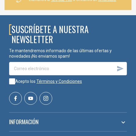
SUSCRÍBETE A NUESTRA
NEWSLETTER
Te mantendremos informado de las últimas ofertas y
novedades ¡No enviamos spam!

Acepto los
Términos y Condiciones
INFORMACIÓN
