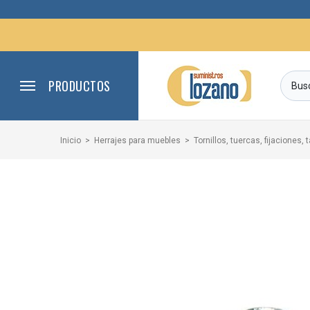
PRODUCTOS
Inicio
Herrajes para muebles
Tornillos, tuercas, fijaciones