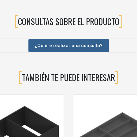
CONSULTAS SOBRE EL PRODUCTO
¿Quiere realizar una consulta?
TAMBIÉN TE PUEDE INTERESAR