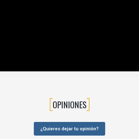
OPINIONES
¿Quieres dejar tu opinión?