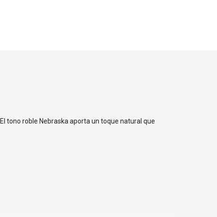
. El tono roble Nebraska aporta un toque natural que