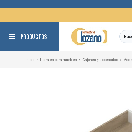
PRODUCTOS
Inicio
Herrajes para muebles
Cajones y accesorios
Acce