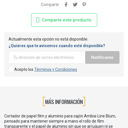
Compartir
Comparte este producto
Actualmente esta opción no está disponible.
¿Quieres que te avisemos cuando esté disponible?
Notifícame
Acepto los
Términos y Condiciones
MÁS INFORMACIÓN
Cortador de papel film y aluminio para cajón Ambia-Line Blum,
pensado para mantener siempre a mano el rollo de film
transparente y el papel de aluminio sin que se arruguen ni se