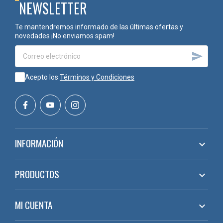
NEWSLETTER
Te mantendremos informado de las últimas ofertas y
novedades ¡No enviamos spam!

Acepto los
Términos y Condiciones
INFORMACIÓN

PRODUCTOS

MI CUENTA
