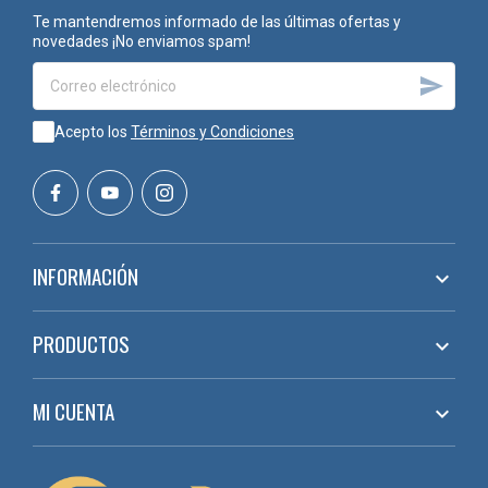
Te mantendremos informado de las últimas ofertas y
novedades ¡No enviamos spam!

Acepto los
Términos y Condiciones
INFORMACIÓN

PRODUCTOS

MI CUENTA
