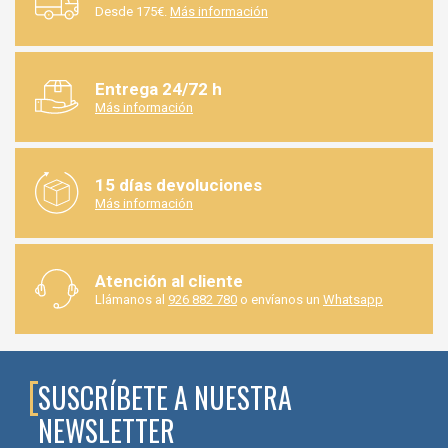
Desde 175€.
Más información
Entrega 24/72 h
Más información
15 días devoluciones
Más información
Atención al cliente
Llámanos al
926 882 780
o envíanos un
Whatsapp
SUSCRÍBETE A NUESTRA
NEWSLETTER