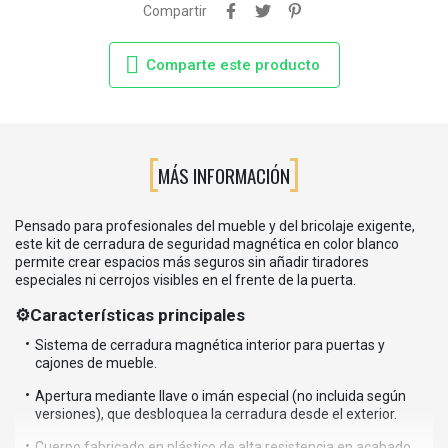
Compartir
Comparte este producto
MÁS INFORMACIÓN
Pensado para profesionales del mueble y del bricolaje exigente,
este kit de cerradura de seguridad magnética en color blanco
permite crear espacios más seguros sin añadir tiradores
especiales ni cerrojos visibles en el frente de la puerta.
⚙️Características principales
Sistema de cerradura magnética interior para puertas y
cajones de mueble.
Apertura mediante llave o imán especial (no incluida según
versiones), que desbloquea la cerradura desde el exterior.
Cuerpo fabricado en plástico de alta resistencia en acabado