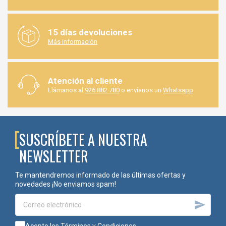
15 días devoluciones
Más información
Atención al cliente
Llámanos al
926 882 780
o envíanos un
Whatsapp
SUSCRÍBETE A NUESTRA
NEWSLETTER
Te mantendremos informado de las últimas ofertas y
novedades ¡No enviamos spam!
