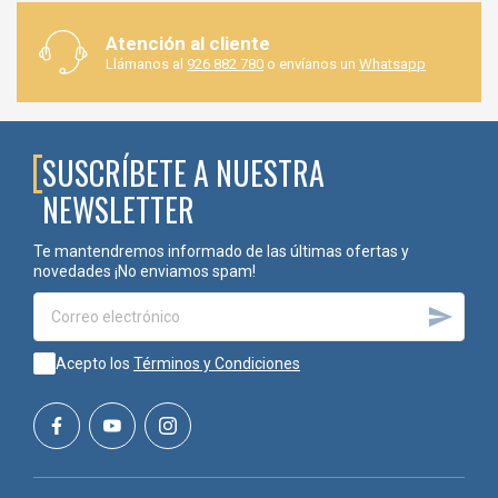
Atención al cliente
Llámanos al
926 882 780
o envíanos un
Whatsapp
SUSCRÍBETE A NUESTRA
NEWSLETTER
Te mantendremos informado de las últimas ofertas y
novedades ¡No enviamos spam!

Acepto los
Términos y Condiciones