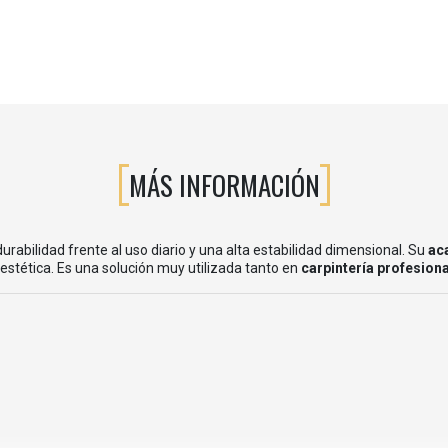
MÁS INFORMACIÓN
urabilidad frente al uso diario y una alta estabilidad dimensional. Su
ac
stética. Es una solución muy utilizada tanto en
carpintería profesiona