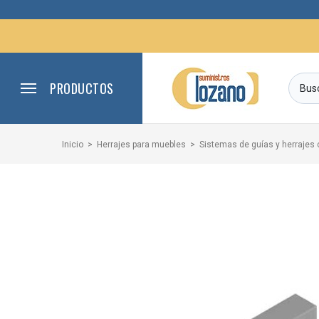
PRODUCTOS
Inicio
Herrajes para muebles
Sistemas de guías y herrajes