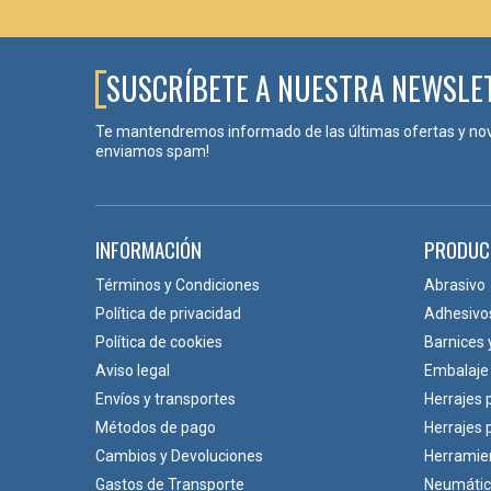
SUSCRÍBETE A NUESTRA NEWSLE
Te mantendremos informado de las últimas ofertas y no
enviamos spam!
INFORMACIÓN
PRODUC
Términos y Condiciones
Abrasivo
Política de privacidad
Adhesivo
Política de cookies
Barnices 
Aviso legal
Embalaje
Envíos y transportes
Herrajes 
Métodos de pago
Herrajes
Cambios y Devoluciones
Herramie
Gastos de Transporte
Neumáti