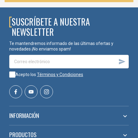
SUSCRÍBETE A NUESTRA
NEWSLETTER
Te mantendremos informado de las últimas ofertas y
novedades ¡No enviamos spam!

Acepto los
Términos y Condiciones
INFORMACIÓN

PRODUCTOS
