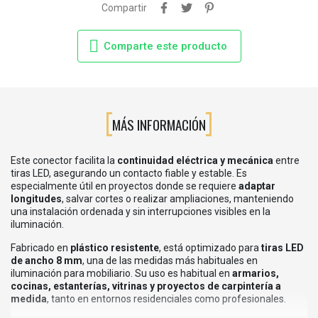
Compartir
Comparte este producto
MÁS INFORMACIÓN
Este conector facilita la
continuidad eléctrica y mecánica
entre
tiras LED, asegurando un contacto fiable y estable. Es
especialmente útil en proyectos donde se requiere
adaptar
longitudes
, salvar cortes o realizar ampliaciones, manteniendo
una instalación ordenada y sin interrupciones visibles en la
iluminación.
Fabricado en
plástico resistente
, está optimizado para
tiras LED
de ancho 8 mm
, una de las medidas más habituales en
iluminación para mobiliario. Su uso es habitual en
armarios,
cocinas, estanterías, vitrinas y proyectos de carpintería a
medida
, tanto en entornos residenciales como profesionales.