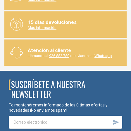
15 días devoluciones
Más información
Atención al cliente
Llámanos al
926 882 780
o envíanos un
Whatsapp
SUSCRÍBETE A NUESTRA
NEWSLETTER
Te mantendremos informado de las últimas ofertas y
novedades ¡No enviamos spam!
