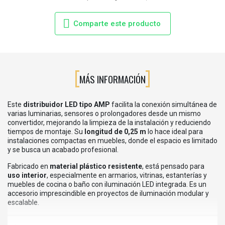
Comparte este producto
MÁS INFORMACIÓN
Este
distribuidor LED tipo AMP
facilita la conexión simultánea de
varias luminarias, sensores o prolongadores desde un mismo
convertidor, mejorando la limpieza de la instalación y reduciendo
tiempos de montaje. Su
longitud de 0,25 m
lo hace ideal para
instalaciones compactas en muebles, donde el espacio es limitado
y se busca un acabado profesional.
Fabricado en
material plástico resistente
, está pensado para
uso interior
, especialmente en armarios, vitrinas, estanterías y
muebles de cocina o baño con iluminación LED integrada. Es un
accesorio imprescindible en proyectos de iluminación modular y
escalable.