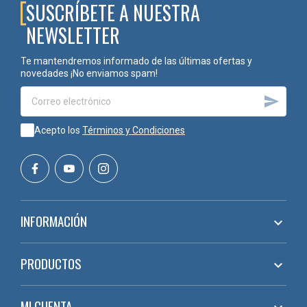
SUSCRÍBETE A NUESTRA
NEWSLETTER
Te mantendremos informado de las últimas ofertas y
novedades ¡No enviamos spam!

Acepto los
Términos y Condiciones
INFORMACIÓN

PRODUCTOS

MI CUENTA