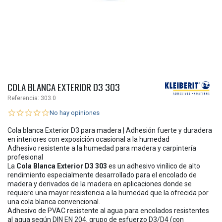
COLA BLANCA EXTERIOR D3 303
Referencia:
303.0
No hay opiniones
Cola blanca Exterior D3 para madera | Adhesión fuerte y duradera
en interiores con exposición ocasional a la humedad
Adhesivo resistente a la humedad para madera y carpintería
profesional
La
Cola Blanca Exterior D3 303
es un adhesivo vinílico de alto
rendimiento especialmente desarrollado para el encolado de
madera y derivados de la madera en aplicaciones donde se
requiere una mayor resistencia a la humedad que la ofrecida por
una cola blanca convencional.
Adhesivo de PVAC resistente al agua para encolados resistentes
al agua según DIN EN 204, grupo de esfuerzo D3/D4 (con