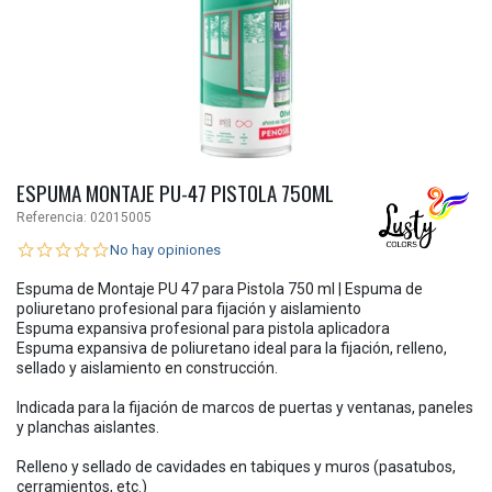
ESPUMA MONTAJE PU-47 PISTOLA 750ML
Referencia:
02015005
No hay opiniones
Espuma de Montaje PU 47 para Pistola 750 ml | Espuma de
poliuretano profesional para fijación y aislamiento
Espuma expansiva profesional para pistola aplicadora
Espuma expansiva de poliuretano ideal para la fijación, relleno,
sellado y aislamiento en construcción.
Indicada para la fijación de marcos de puertas y ventanas, paneles
y planchas aislantes.
Relleno y sellado de cavidades en tabiques y muros (pasatubos,
cerramientos, etc.)