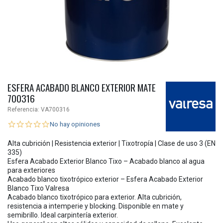
ESFERA ACABADO BLANCO EXTERIOR MATE
700316
Referencia:
VA700316
No hay opiniones
Alta cubrición | Resistencia exterior | Tixotropía | Clase de uso 3 (EN
335)
Esfera Acabado Exterior Blanco Tixo – Acabado blanco al agua
para exteriores
Acabado blanco tixotrópico exterior – Esfera Acabado Exterior
Blanco Tixo Valresa
Acabado blanco tixotrópico para exterior. Alta cubrición,
resistencia a intemperie y blocking. Disponible en mate y
semibrillo. Ideal carpintería exterior.