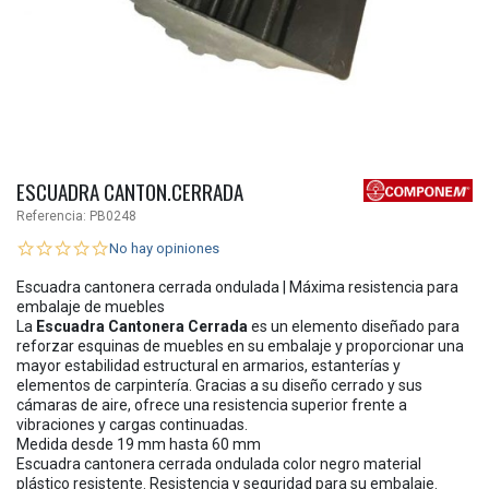
ESCUADRA CANTON.CERRADA
Referencia:
PB0248
No hay opiniones
Escuadra cantonera cerrada ondulada | Máxima resistencia para
embalaje de muebles
La
Escuadra Cantonera Cerrada
es un elemento diseñado para
reforzar esquinas de muebles en su embalaje y proporcionar una
mayor estabilidad estructural en armarios, estanterías y
elementos de carpintería. Gracias a su diseño cerrado y sus
cámaras de aire, ofrece una resistencia superior frente a
vibraciones y cargas continuadas.
Medida desde 19 mm hasta 60 mm
Escuadra cantonera cerrada ondulada color negro material
plástico resistente. Resistencia y seguridad para su embalaje.