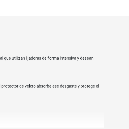
l que utilizan lijadoras de forma intensiva y desean
El protector de velcro absorbe ese desgaste y protege el