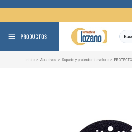
PRODUCTOS
Inicio
Abrasivos
Soporte y protector de velcro
PROTECTO