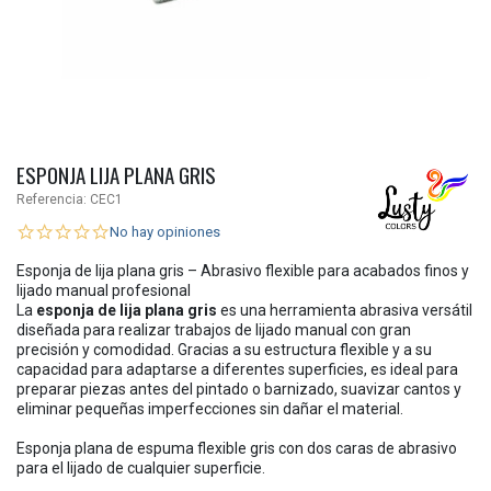
ESPONJA LIJA PLANA GRIS
Referencia:
CEC1
No hay opiniones
Esponja de lija plana gris – Abrasivo flexible para acabados finos y
lijado manual profesional
La
esponja de lija plana gris
es una herramienta abrasiva versátil
diseñada para realizar trabajos de lijado manual con gran
precisión y comodidad. Gracias a su estructura flexible y a su
capacidad para adaptarse a diferentes superficies, es ideal para
preparar piezas antes del pintado o barnizado, suavizar cantos y
eliminar pequeñas imperfecciones sin dañar el material.
Esponja plana de espuma flexible gris con dos caras de abrasivo
para el lijado de cualquier superficie.