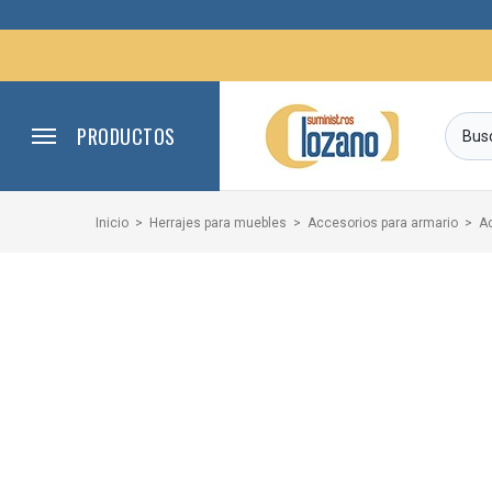
PRODUCTOS
Inicio
Herrajes para muebles
Accesorios para armario
A