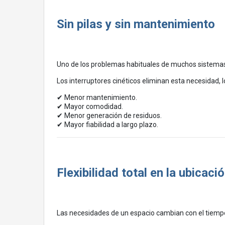
Sin pilas y sin mantenimiento
Uno de los problemas habituales de muchos sistemas i
Los interruptores cinéticos eliminan esta necesidad, 
✔ Menor mantenimiento.
✔ Mayor comodidad.
✔ Menor generación de residuos.
✔ Mayor fiabilidad a largo plazo.
Flexibilidad total en la ubicaci
Las necesidades de un espacio cambian con el tiemp