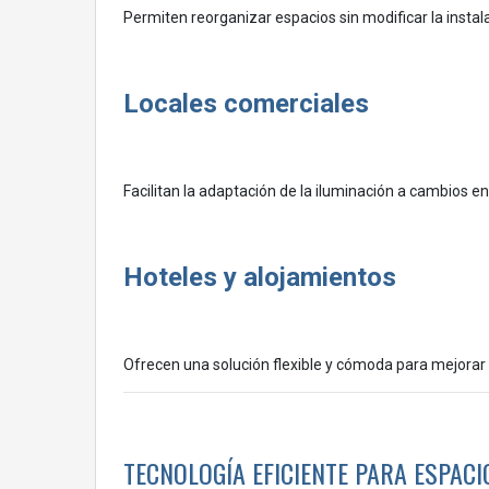
Permiten reorganizar espacios sin modificar la instala
Locales comerciales
Facilitan la adaptación de la iluminación a cambios en 
Hoteles y alojamientos
Ofrecen una solución flexible y cómoda para mejorar l
TECNOLOGÍA EFICIENTE PARA ESPAC