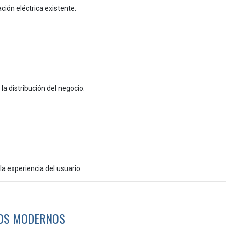
ción eléctrica existente.
la distribución del negocio.
a experiencia del usuario.
IOS MODERNOS