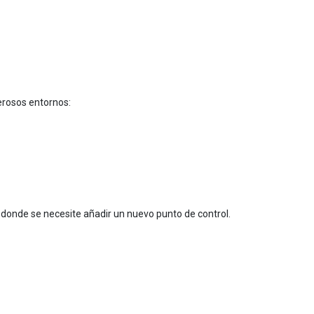
erosos entornos:
 donde se necesite añadir un nuevo punto de control.