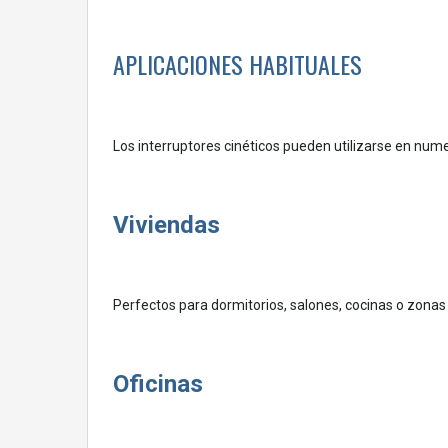
APLICACIONES HABITUALES
Los interruptores cinéticos pueden utilizarse en num
Viviendas
Perfectos para dormitorios, salones, cocinas o zonas
Oficinas