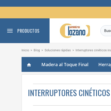
PRODUCTOS
Inicio
Blog
Soluciones rápidas
Interruptores cinéticos in
Madera al Toque Final
Herra
home
INTERRUPTORES CINÉTICOS 