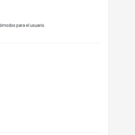
cómodos para el usuario.