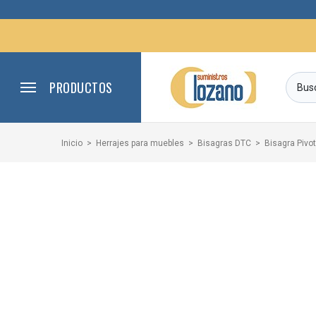
PRODUCTOS
Inicio
Herrajes para muebles
Bisagras DTC
Bisagra Pivot