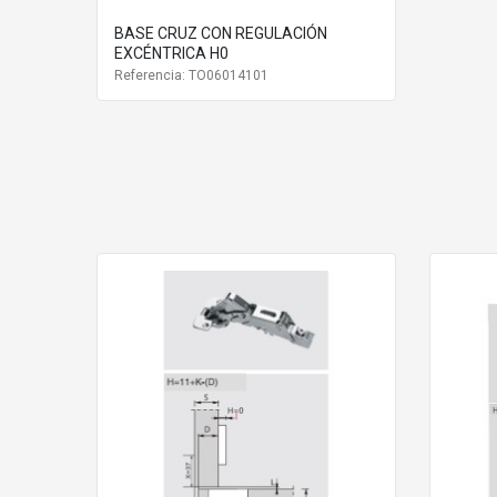
BASE CRUZ CON REGULACIÓN
EXCÉNTRICA H0
Referencia: TO06014101