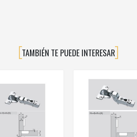
TAMBIÉN TE PUEDE INTERESAR