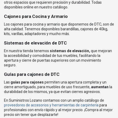
otros espacios que requieren precisión y durabilidad. Todas
disponibles online en nuestro catálogo.
Cajones para Cocina y Armario
Los cajones para cocina y armario que disponemos de DTC, son de
alta calidad. Tenemos disponibles barandillas, cajones de 40kg,
kits, varillas, adaptadores y mucho más.
Sistemas de elevación de DTC
En nuestra tienda tenemos
sistemas de elevación,
que mejoran
la accesibilidad y comodidad de tus muebles, facilitando la
apertura y cierre de puertas superiores con un movimiento
seguro.
Guías para cajones de DTC
Las
guías para cajones
permiten una apertura completa y un
cierre amortiguado, para muebles de uso frecuente,
aumentan
la
durabilidad de los mismos, ya que evitan cierres agresivos.
En Suministros Lozano contamos con un amplio catálogo de
proveedores de accesorios y herramientas de carpintería
para
profesionales con envío rápido y al mejor precio. ¡Compra al mejor
precio sin tener que desplazarte!