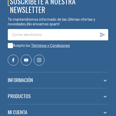
SUSCRÍBETE A NUESTRA
NEWSLETTER
Te mantendremos informado de las últimas ofertas y
novedades ¡No enviamos spam!

Acepto los
Términos y Condiciones
INFORMACIÓN

PRODUCTOS

MI CUENTA
