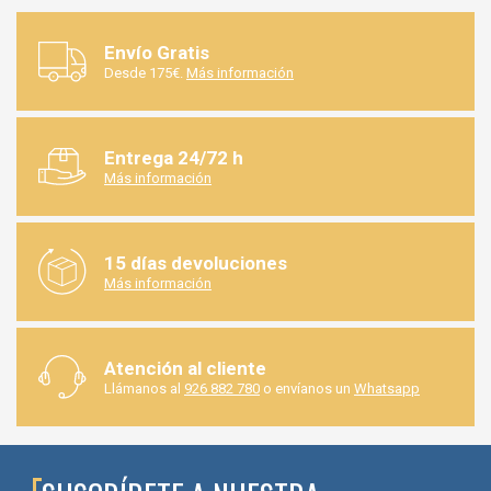
Envío Gratis
Desde 175€.
Más información
Entrega 24/72 h
Más información
15 días devoluciones
Más información
Atención al cliente
Llámanos al
926 882 780
o envíanos un
Whatsapp