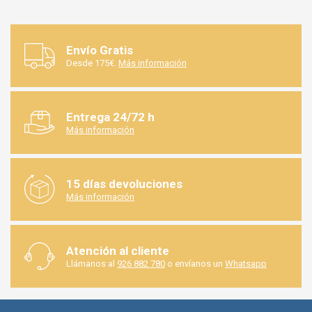
Envío Gratis
Desde 175€.
Más información
Entrega 24/72 h
Más información
15 días devoluciones
Más información
Atención al cliente
Llámanos al
926 882 780
o envíanos un
Whatsapp