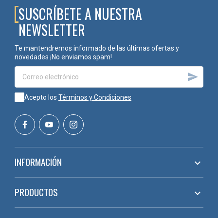
SUSCRÍBETE A NUESTRA
NEWSLETTER
Te mantendremos informado de las últimas ofertas y
novedades ¡No enviamos spam!

Acepto los
Términos y Condiciones
INFORMACIÓN

PRODUCTOS
