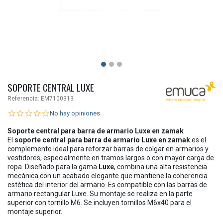
SOPORTE CENTRAL LUXE
Referencia:
EM7100313
No hay opiniones
Soporte central para barra de armario Luxe en zamak
El
soporte central para barra de armario Luxe en zamak
es el
complemento ideal para reforzar barras de colgar en armarios y
vestidores, especialmente en tramos largos o con mayor carga de
ropa. Diseñado para la gama
Luxe
, combina una alta resistencia
mecánica con un acabado elegante que mantiene la coherencia
estética del interior del armario. Es compatible con las barras de
armario rectangular Luxe. Su montaje se realiza en la parte
superior con tornillo M6. Se incluyen tornillos M6x40 para el
montaje superior.