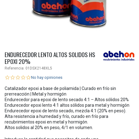
ENDURECEDOR LENTO ALTOS SOLIDOS HS
EPOXI 20%
Referencia:
01DSX2148XL5
No hay opiniones
Catalizador epoxi a base de poliamida | Curado en frío sin
prerreacción | Metal y hormigón
Endurecedor para epoxi de lento secado 4:1 – Altos sólidos 20%
Endurecedor epoxi lento 4:1 altos sólidos para metal y hormigón
Endurecedor epoxi de lento secado, mezcla 4:1 (20% en peso).
Alta resistencia a humedad y frío, curado en frío para
recubrimientos epoxi en metal y hormigón.
Altos solidos al 20% en peso, 4/1 en volumen.