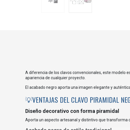
A diferencia de los clavos convencionales, este modelo e
apariencia de cualquier proyecto.
El acabado negro aporta una imagen elegante y auténtica
💡VENTAJAS DEL CLAVO PIRAMIDAL NE
Diseño decorativo con forma piramidal
Aporta un aspecto artesanal y distintivo que transforma 