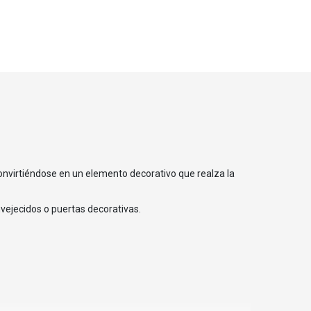
convirtiéndose en un elemento decorativo que realza la
vejecidos o puertas decorativas.