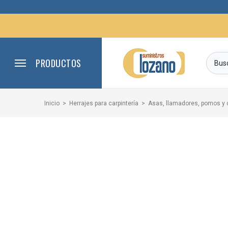
PRODUCTOS
Inicio
Herrajes para carpintería
Asas, llamadores, pomos y 