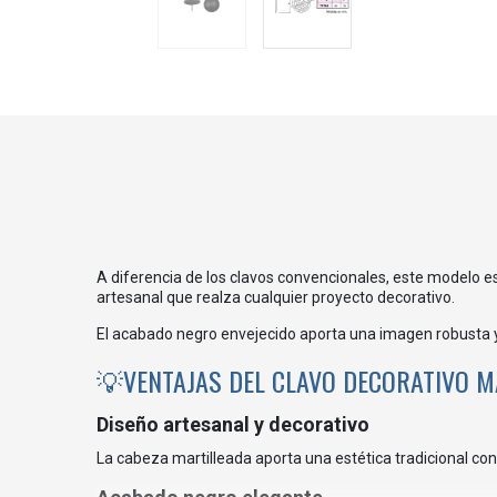
A diferencia de los clavos convencionales, este modelo es
artesanal que realza cualquier proyecto decorativo.
El acabado negro envejecido aporta una imagen robusta y 
💡VENTAJAS DEL CLAVO DECORATIVO M
Diseño artesanal y decorativo
La cabeza martilleada aporta una estética tradicional co