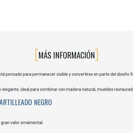
MÁS INFORMACIÓN
tá pensado para permanecer visible y convertirse en parte del diseño f
elegante, ideal para combinar con madera natural, muebles restaurados 
ARTILLEADO NEGRO
n gran valor ornamental.