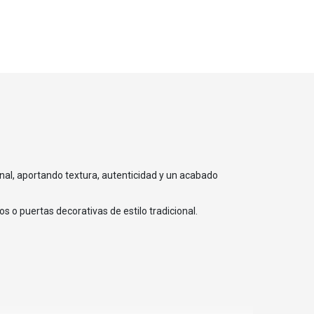
inal, aportando textura, autenticidad y un acabado
o puertas decorativas de estilo tradicional.