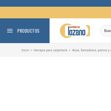
PRODUCTOS
Inicio
Herrajes para carpintería
Asas, llamadores, pomos y 