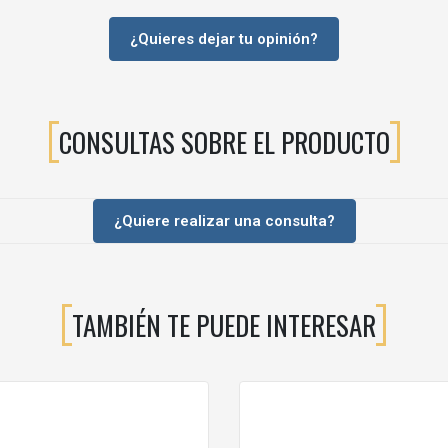
¿Quieres dejar tu opinión?
CONSULTAS SOBRE EL PRODUCTO
IVO MARTILLEADO?
¿Quiere realizar una consulta?
ión.
TAMBIÉN TE PUEDE INTERESAR
ENCIONAL