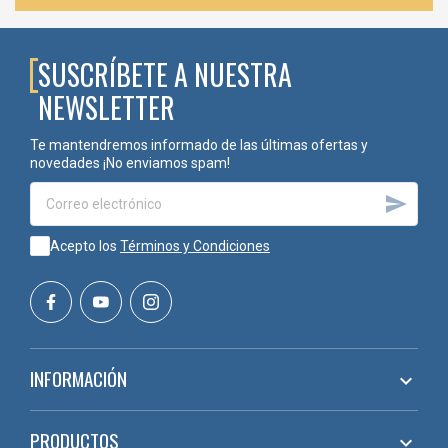
SUSCRÍBETE A NUESTRA
NEWSLETTER
Te mantendremos informado de las últimas ofertas y
novedades ¡No enviamos spam!

Acepto los
Términos y Condiciones
INFORMACIÓN

PRODUCTOS
