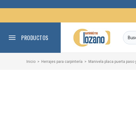
PRODUCTOS
Inicio
Herrajes para carpintería
Manivela placa puerta paso 