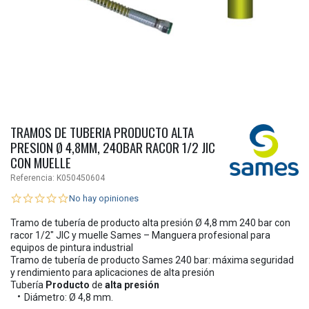
TRAMOS DE TUBERIA PRODUCTO ALTA
PRESION Ø 4,8MM, 240BAR RACOR 1/2 JIC
CON MUELLE
Referencia:
K050450604
No hay opiniones
Tramo de tubería de producto alta presión Ø 4,8 mm 240 bar con
racor 1/2" JIC y muelle Sames – Manguera profesional para
equipos de pintura industrial
Tramo de tubería de producto Sames 240 bar: máxima seguridad
y rendimiento para aplicaciones de alta presión
Tubería
Producto
de
alta presión
Diámetro: Ø 4,8 mm.