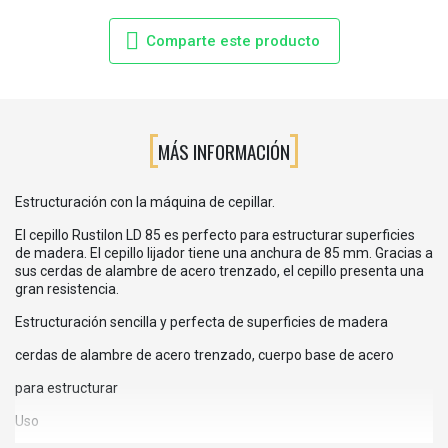
Comparte este producto
MÁS INFORMACIÓN
Estructuración con la máquina de cepillar.
El cepillo Rustilon LD 85 es perfecto para estructurar superficies
de madera. El cepillo lijador tiene una anchura de 85 mm. Gracias a
sus cerdas de alambre de acero trenzado, el cepillo presenta una
gran resistencia.
Estructuración sencilla y perfecta de superficies de madera
cerdas de alambre de acero trenzado, cuerpo base de acero
para estructurar
Uso