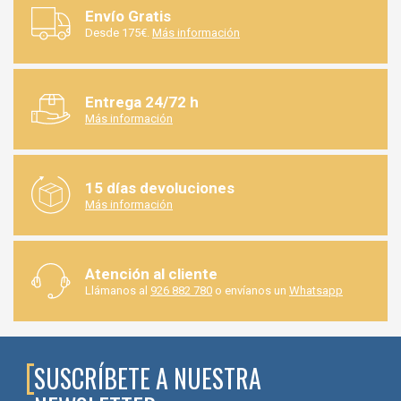
Envío Gratis
Desde 175€.
Más información
Entrega 24/72 h
Más información
15 días devoluciones
Más información
Atención al cliente
Llámanos al
926 882 780
o envíanos un
Whatsapp
SUSCRÍBETE A NUESTRA