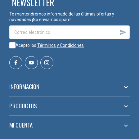
NEWSLETTER
Te mantendremos informado de las últimas ofertas y
novedades ¡No enviamos spam!

Acepto los
Términos y Condiciones
INFORMACIÓN

PRODUCTOS

MI CUENTA
