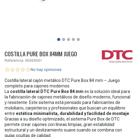
COSTILLA PURE BOX 84MM JUEGO
Referencia:
06069001
No hay opiniones
Costilla lateral cajón metálico DTC Pure Box 84 mm – Juego
completo para cajones modernos
La
costilla lateral DTC Pure Box 84 mm
es la solución ideal para
la fabricación de cajones metálicos de diseño moderno, funcional
y resistente. Este sistema está pensado para fabricantes de
mobiliario, carpinteros y profesionales que buscan un equilibrio
entre
estética minimalista, durabilidad y facilidad de montaje
.
Gracias a su diseño optimizado, el sistema Pure Box de DTC
permite crear cajones con líneas limpias, gran estabilidad
estructural y un deslizamiento suave cuando se combina con
guías ocultas de calidad.