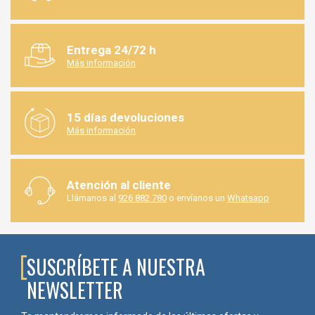
Entrega 24/72 h
Más información
15 días devoluciones
Más información
Atención al cliente
Llámanos al
926 882 780
o envíanos un
Whatsapp
SUSCRÍBETE A NUESTRA
NEWSLETTER