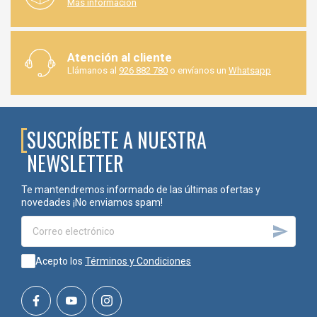
Más información
Atención al cliente
Llámanos al
926 882 780
o envíanos un
Whatsapp
SUSCRÍBETE A NUESTRA
NEWSLETTER
Te mantendremos informado de las últimas ofertas y
novedades ¡No enviamos spam!

Acepto los
Términos y Condiciones