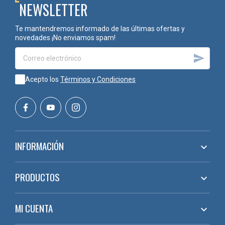
NEWSLETTER
Te mantendremos informado de las últimas ofertas y
novedades ¡No enviamos spam!

Acepto los
Términos y Condiciones
INFORMACIÓN

PRODUCTOS

MI CUENTA
