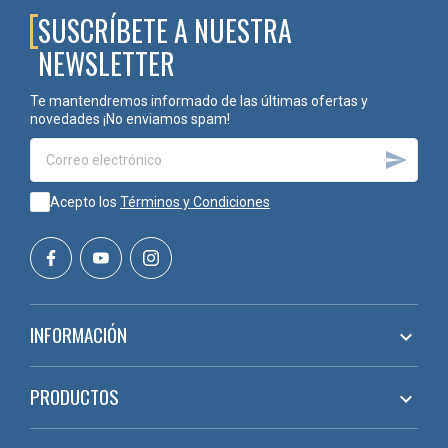
SUSCRÍBETE A NUESTRA
NEWSLETTER
Te mantendremos informado de las últimas ofertas y
novedades ¡No enviamos spam!

Acepto los
Términos y Condiciones
INFORMACIÓN

PRODUCTOS
