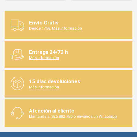
Envío Gratis
Desde 175€.
Más información
Entrega 24/72 h
Más información
15 días devoluciones
Más información
Atención al cliente
Llámanos al
926 882 780
o envíanos un
Whatsapp