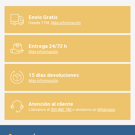
Envío Gratis
Desde 175€.
Más información
Entrega 24/72 h
Más información
15 días devoluciones
Más información
Atención al cliente
Llámanos al
926 882 780
o envíanos un
Whatsapp