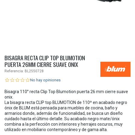
BISAGRA RECTA CLIP TOP BLUMOTION
PUERTA 26MM CIERRE SUAVE ONIX
Referencia:
BL2550728
No hay opiniones
Bisagra 110° recta Clip Top Blumotion puerta 26 mm cierre suave
onix.
La bisagra recta CLIP top BLUMOTION de 110º en acabado negro
ónix de BLUM está pensada para muebles de cocina, baño y
armarios donde, además de funcionalidad, se busca un diseño
cuidado hasta el último detalle. Su acabado negro mate/ónix
combina a la perfección con interiores y herrajes oscuros, muy
utilizado en mobiliario contemporáneo y de gama alta.